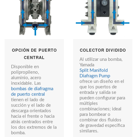
OPCIÓN DE PUERTO
COLECTOR DIVIDIDO
CENTRAL
Al utilizar una bomba,
Yamada
Disponible en
Split Manifold
polipropileno,
Diafragm Pump
aluminio, acero
ofrece un diseño en el
inoxidable. Las
que los puertos de
bombas de diafragma
entrada y salida se
de puerto central
pueden configurar para
tienen el lado de
múltiples
succión y el lado de
combinaciones; ideal
descarga orientados
para bombear o
hacia el frente o hacia
combinar dos fluidos
atrás centrados entre
de gravedad específica
los dos extremos de la
similares.
bomba.