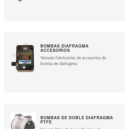
BOMBAS DIAFRAGMA
ACCESORIOS
Yamada Fabricantes de accesorios de
bomba de diafragma.
BOMBAS DE DOBLE DIAFRAGMA
PTFE