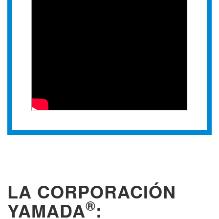
LA CORPORACIÓN
®
YAMADA
: