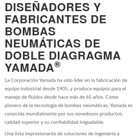
DISEÑADORES Y
FABRICANTES DE
BOMBAS
NEUMÁTICAS DE
DOBLE DIAGRAGMA
®
YAMADA
La Corporación Yamada ha sido líder en la fabricación de
equipo industrial desde 1905, y produce equipos para el
manejo de fluidos desde hace más de 65 años. Como
pionero de la tecnología de bombas neumáticas, Yamada es
conocida mundialmente por sus novedosos productos,
calidad superior y su confiabilidad inigualable.
Una lista impresionante de soluciones de ingeniería a