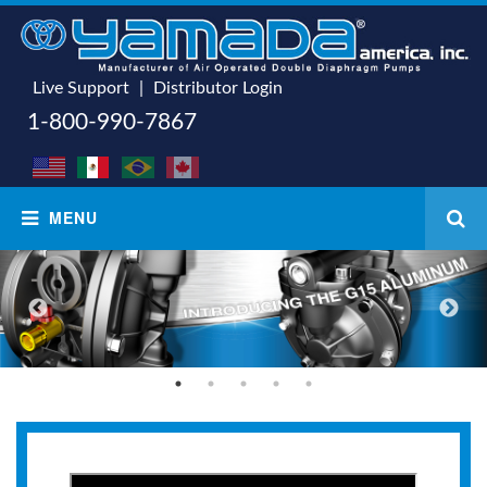
Live Support
|
Distributor Login
1-800-990-7867