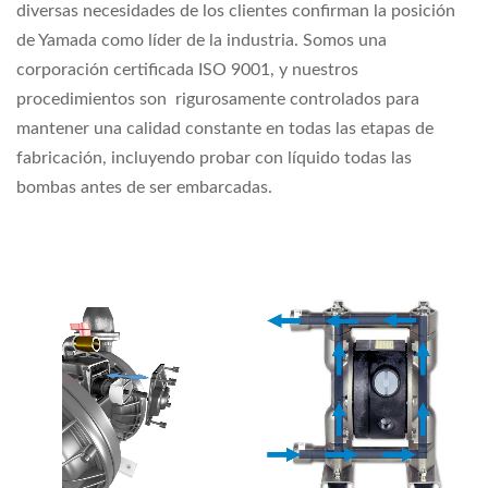
diversas necesidades de los clientes confirman la posición
de Yamada como líder de la industria. Somos una
corporación certificada ISO 9001, y nuestros
procedimientos son rigurosamente controlados para
mantener una calidad constante en todas las etapas de
fabricación, incluyendo probar con líquido todas las
bombas antes de ser embarcadas.