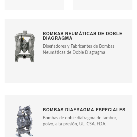
BOMBAS NEUMÁTICAS DE DOBLE
DIAGRAGMA
Diseñadores y Fabricantes de Bombas
Neumáticas de Doble Diagragma
BOMBAS DIAFRAGMA ESPECIALES
Bombas de doble diafragma de tambor,
polvo, alta presión, UL, CSA, FDA.