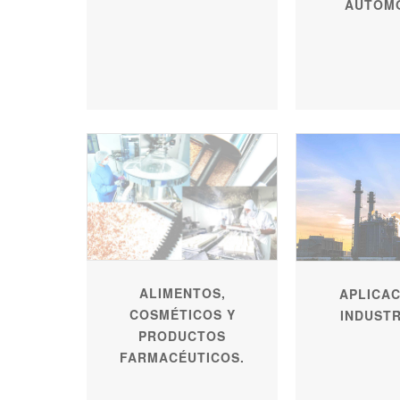
AUTOM
ALIMENTOS,
APLICAC
COSMÉTICOS Y
INDUSTR
PRODUCTOS
FARMACÉUTICOS.