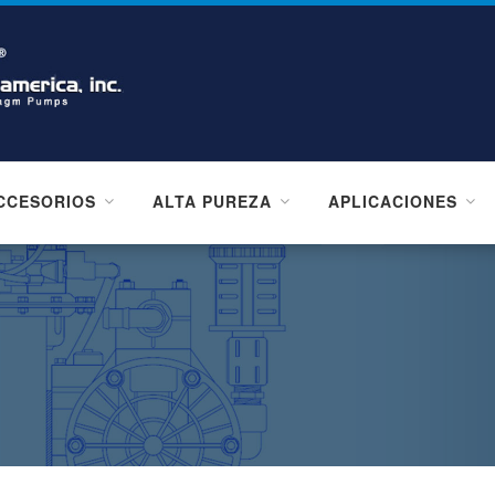
CCESORIOS
ALTA PUREZA
APLICACIONES