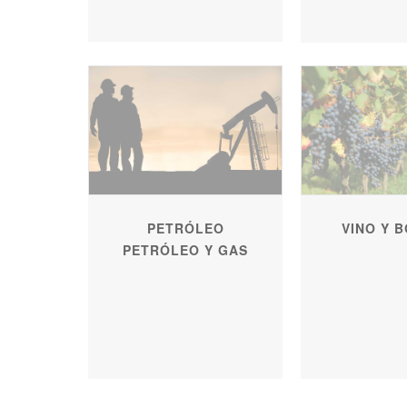
VINO Y 
PETRÓLEO
PETRÓLEO Y GAS