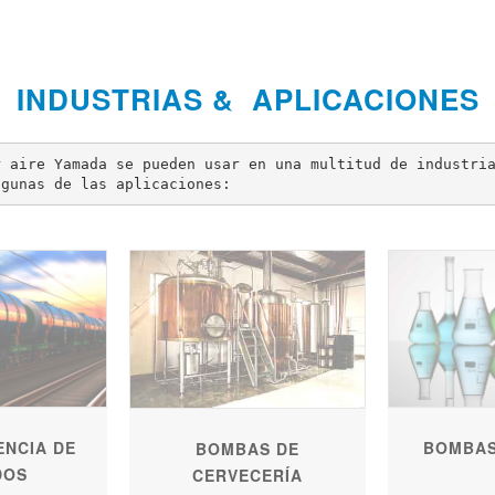
INDUSTRIAS & APLICACIONES
 aire Yamada se pueden usar en una multitud de industria
lgunas de las aplicaciones:
BOMBAS
NCIA DE
BOMBAS DE
DOS
CERVECERÍA