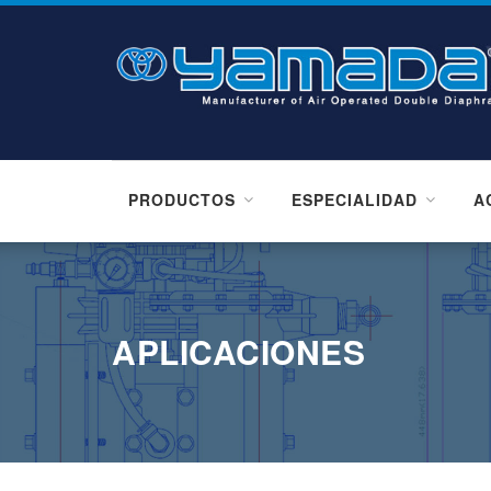
PRODUCTOS
ESPECIALIDAD
A
APLICACIONES