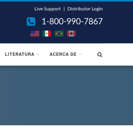
Live Support
|
Distributor Login
1-800-990-7867
LITERATURA
ACERCA DE