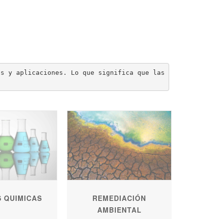
s y aplicaciones. Lo que significa que las bombas Yamada
 QUIMICAS
REMEDIACIÓN
AMBIENTAL