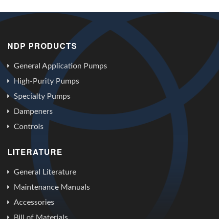
NDP PRODUCTS
General Application Pumps
High-Purity Pumps
Specialty Pumps
Dampeners
Controls
LITERATURE
General Literature
Maintenance Manuals
Accessories
Bill of Materials