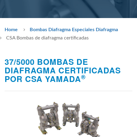
Home
Bombas Diafragma Especiales Diafragma
CSA Bombas de diafragma certificadas
37/5000 BOMBAS DE
DIAFRAGMA CERTIFICADAS
®
POR CSA YAMADA