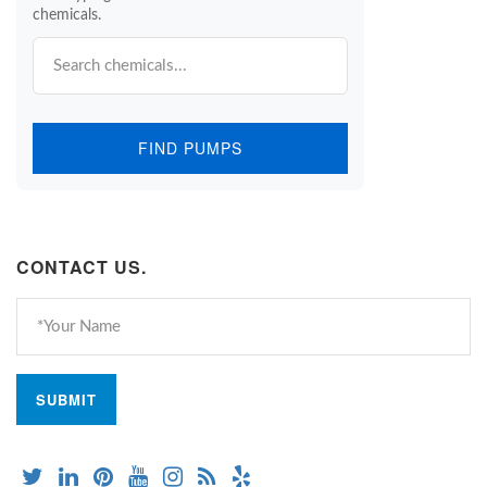
chemicals.
FIND PUMPS
CONTACT US.