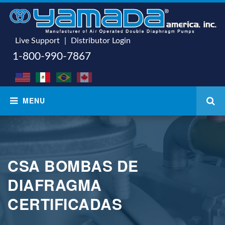
Live Support
|
Distributor Login
1-800-990-7867
CSA BOMBAS DE
DIAFRAGMA
CERTIFICADAS