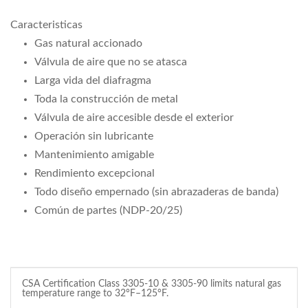
Caracteristicas
Gas natural accionado
Válvula de aire que no se atasca
Larga vida del diafragma
Toda la construcción de metal
Válvula de aire accesible desde el exterior
Operación sin lubricante
Mantenimiento amigable
Rendimiento excepcional
Todo diseño empernado (sin abrazaderas de banda)
Común de partes (NDP-20/25)
CSA Certification Class 3305-10 & 3305-90 limits natural gas
temperature range to 32°F–125°F.