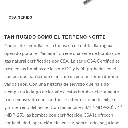
CSA SERIES
TAN RUGIDO COMO EL TERRENO NORTE
Como líder mundial en la industria de doble diafragma
®
operado por aire, Yamada
ofrece una serie de bombas de
gas natural certificadas por CSA.
La serie CSA Certified se
basa en las bombas de la serie DP y NDP probadas en el
campo, que han tenido el mismo diseño uniforme durante
varios años.
Con una historia de servicio que ha sido
ejemplar a lo largo de los años, estas bombas ciertamente
han demostrado que son tan resistentes como lo exige el
gran terreno del norte.
Con tamaños en 3/4 ”(NDP-20) y 1”
(NDP-25), las bombas con certificación CSA le ofrecen
confiabilidad, operación eficiente y, sobre todo, seguridad.