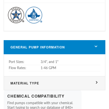
GENERAL PUMP INFORMATION
Port Sizes:
3/4", and 1"
Flow Rates:
1-46 GPM
MATERIAL TYPE
CHEMICAL COMPATIBILITY
Find pumps compatible with your chemical.
Start typing to search our database of 840+