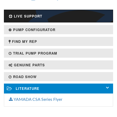
LIVE SUPPORT
PUMP CONFIGURATOR
FIND MY REP
TRIAL PUMP PROGRAM
GENUINE PARTS
ROAD SHOW
LITERATURE
YAMADA CSA Series Flyer