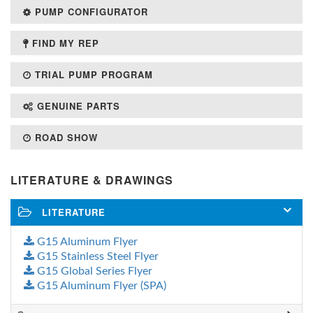
PUMP CONFIGURATOR
FIND MY REP
TRIAL PUMP PROGRAM
GENUINE PARTS
ROAD SHOW
LITERATURE & DRAWINGS
LITERATURE
G15 Aluminum Flyer
G15 Stainless Steel Flyer
G15 Global Series Flyer
G15 Aluminum Flyer (SPA)