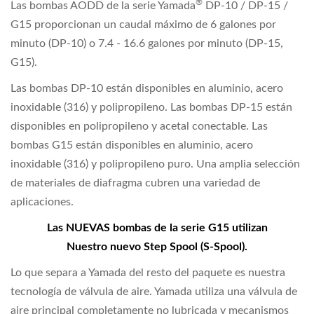
®
Las bombas AODD de la serie Yamada
DP-10 / DP-15 /
G15 proporcionan un caudal máximo de 6 galones por
minuto (DP-10) o 7.4 - 16.6 galones por minuto (DP-15,
G15).
Las bombas DP-10 están disponibles en aluminio, acero
inoxidable (316) y polipropileno. Las bombas DP-15 están
disponibles en polipropileno y acetal conectable. Las
bombas G15 están disponibles en aluminio, acero
inoxidable (316) y polipropileno puro. Una amplia selección
de materiales de diafragma cubren una variedad de
aplicaciones.
Las NUEVAS bombas de la serie G15 utilizan
Nuestro nuevo Step Spool (S-Spool).
Lo que separa a Yamada del resto del paquete es nuestra
tecnología de válvula de aire. Yamada utiliza una válvula de
aire principal completamente no lubricada y mecanismos