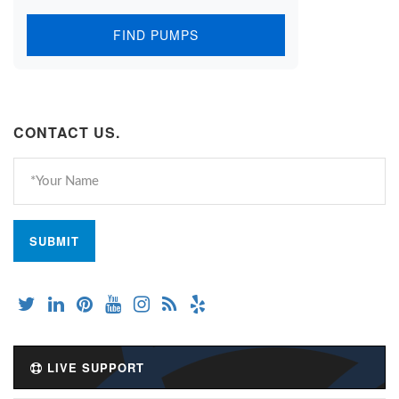
FIND PUMPS
CONTACT US.
LIVE SUPPORT