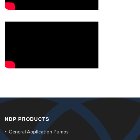
NDP PRODUCTS
General Application Pumps