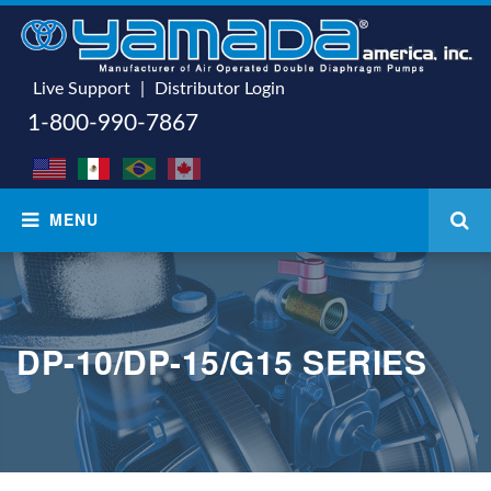
Live Support
|
Distributor Login
1-800-990-7867
DP-10/DP-15/G15 SERIES