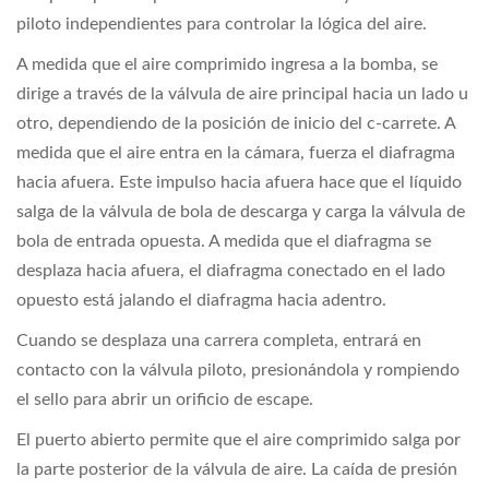
piloto independientes para controlar la lógica del aire.
A medida que el aire comprimido ingresa a la bomba, se
dirige a través de la válvula de aire principal hacia un lado u
otro, dependiendo de la posición de inicio del c-carrete. A
medida que el aire entra en la cámara, fuerza el diafragma
hacia afuera. Este impulso hacia afuera hace que el líquido
salga de la válvula de bola de descarga y carga la válvula de
bola de entrada opuesta. A medida que el diafragma se
desplaza hacia afuera, el diafragma conectado en el lado
opuesto está jalando el diafragma hacia adentro.
Cuando se desplaza una carrera completa, entrará en
contacto con la válvula piloto, presionándola y rompiendo
el sello para abrir un orificio de escape.
El puerto abierto permite que el aire comprimido salga por
la parte posterior de la válvula de aire. La caída de presión