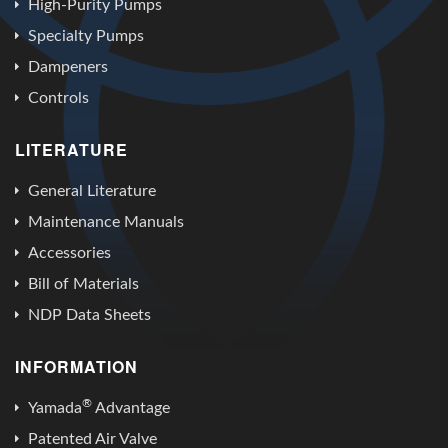
High-Purity Pumps
Specialty Pumps
Dampeners
Controls
LITERATURE
General Literature
Maintenance Manuals
Accessories
Bill of Materials
NDP Data Sheets
INFORMATION
®
Yamada
Advantage
Patented Air Valve