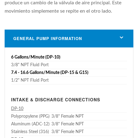
produce un cambio de la válvula de aire principal. Este
movimiento simplemente se repite en el otro lado.
GENERAL PUMP INFORMATION
6 Gallons/Minute (DP-10)
3/8" NPT Fluid Port
7.4 - 16.6 Gallons/Minute (DP-15 & G15)
1/2" NPT Fluid Port
INTAKE & DISCHARGE CONNECTIONS
DP-10
Polypropylene (PPG)
3/8" Female NPT
Aluminum (ADC-12)
3/8" Female NPT
Stainless Steel (316)
3/8" Female NPT