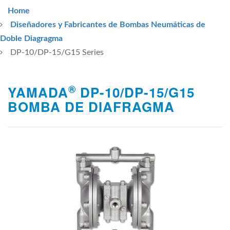
Home
Diseñadores y Fabricantes de Bombas Neumáticas de
Doble Diagragma
DP-10/DP-15/G15 Series
®
YAMADA
DP-10/DP-15/G15
BOMBA DE DIAFRAGMA