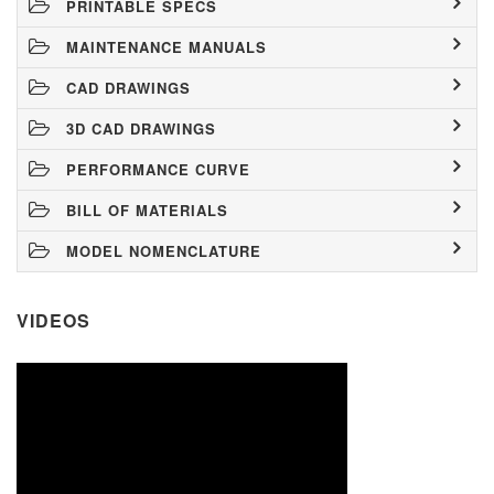
PRINTABLE SPECS
MAINTENANCE MANUALS
CAD DRAWINGS
3D CAD DRAWINGS
PERFORMANCE CURVE
BILL OF MATERIALS
MODEL NOMENCLATURE
VIDEOS