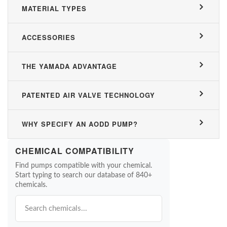
MATERIAL TYPES
ACCESSORIES
THE YAMADA ADVANTAGE
PATENTED AIR VALVE TECHNOLOGY
WHY SPECIFY AN AODD PUMP?
CHEMICAL COMPATIBILITY
Find pumps compatible with your chemical.
Start typing to search our database of 840+
chemicals.