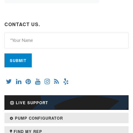
CONTACT US.
LIVE SUPPORT
PUMP CONFIGURATOR
FIND MY REP