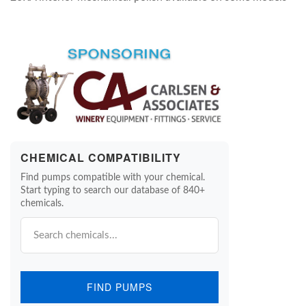
CHEMICAL COMPATIBILITY
Find pumps compatible with your chemical.
Start typing to search our database of 840+
chemicals.
FIND PUMPS