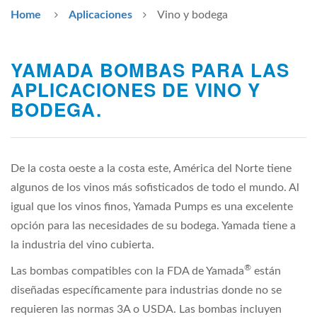
Home
Aplicaciones
Vino y bodega
YAMADA BOMBAS PARA LAS
APLICACIONES DE VINO Y
BODEGA.
De la costa oeste a la costa este, América del Norte tiene
algunos de los vinos más sofisticados de todo el mundo. Al
igual que los vinos finos, Yamada Pumps es una excelente
opción para las necesidades de su bodega. Yamada tiene a
la industria del vino cubierta.
®
Las bombas compatibles con la FDA de Yamada
están
diseñadas específicamente para industrias donde no se
requieren las normas 3A o USDA. Las bombas incluyen