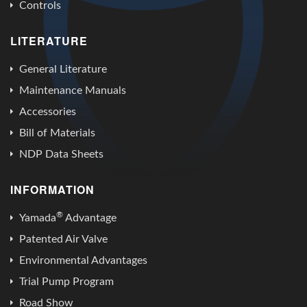
Controls
LITERATURE
General Literature
Maintenance Manuals
Accessories
Bill of Materials
NDP Data Sheets
INFORMATION
®
Yamada
Advantage
Patented Air Valve
Environmental Advantages
Trial Pump Program
Road Show